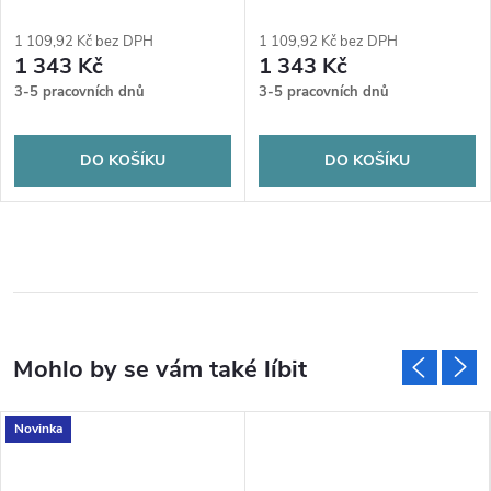
1 109,92 Kč bez DPH
1 109,92 Kč bez DPH
1 343 Kč
1 343 Kč
3-5 pracovních dnů
3-5 pracovních dnů
DO KOŠÍKU
DO KOŠÍKU
Novinka