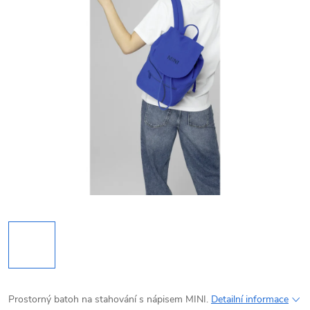
Prostorný batoh na stahování s nápisem MINI.
Detailní informace