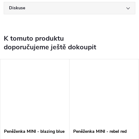
Diskuse
K tomuto produktu
doporučujeme ještě dokoupit
Peněženka MINI - blazing blue
Peněženka MINI - rebel red