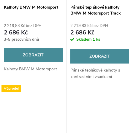
Kalhoty BMW M Motorsport
Pánské teplákové kalhoty
BMW M Motorsport Track
2 219,83 Kč bez DPH
2 219,83 Kč bez DPH
2 686 Kč
2 686 Kč
3-5 pracovních dnů
Skladem
1 ks
ZOBRAZIT
ZOBRAZIT
Kalhoty BMW M Motorsport
Pánské teplákové kalhoty s
kontrastními vsadkami.
Výprodej