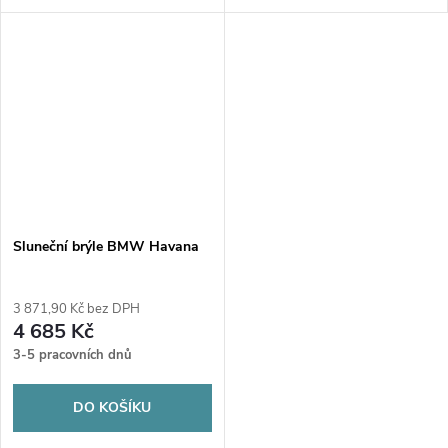
Sluneční brýle BMW Havana
3 871,90 Kč bez DPH
4 685 Kč
3-5 pracovních dnů
DO KOŠÍKU