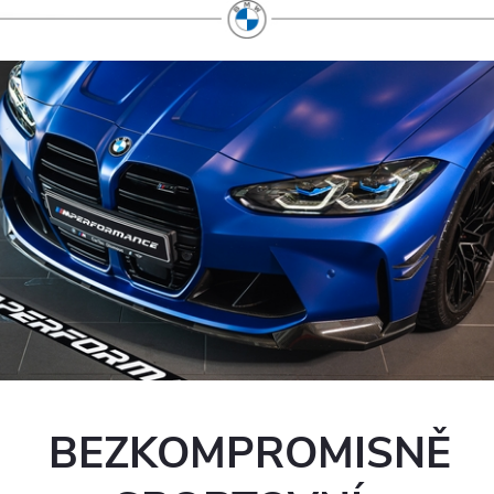
BEZKOMPROMISNĚ