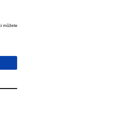
ci můžete