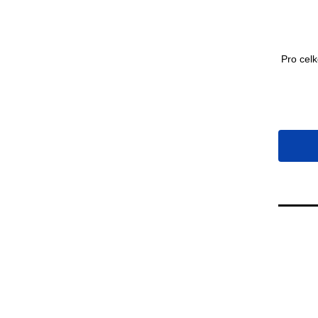
Pro cel