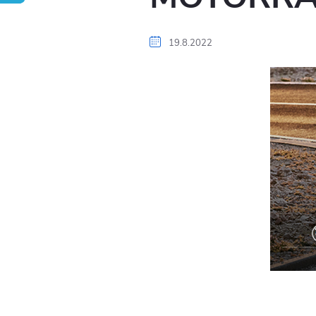
19.8.2022