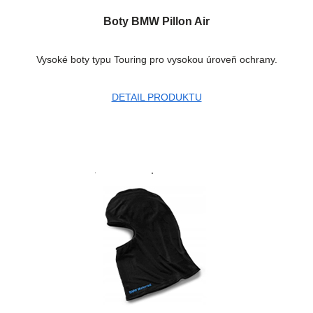
Boty BMW Pillon Air
Vysoké boty typu Touring pro vysokou úroveň ochrany.
DETAIL PRODUKTU