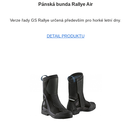
Pánská bunda Rallye Air
Verze řady GS Rallye určená především pro horké letní dny.
DETAIL PRODUKTU