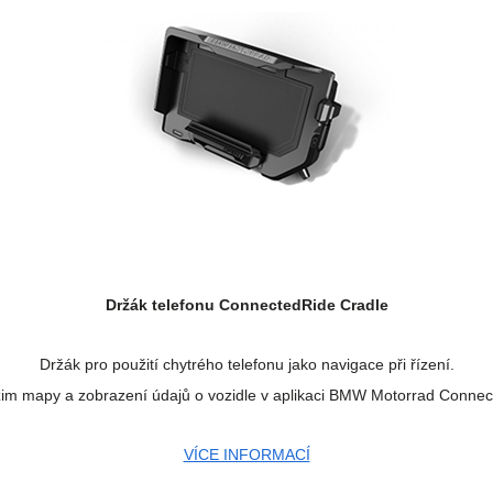
Držák telefonu
ConnectedRide Cradle
Držák pro použití chytrého telefonu jako navigace při řízení.
im mapy a zobrazení údajů o vozidle v aplikaci BMW Motorrad Connec
VÍCE INFORMACÍ