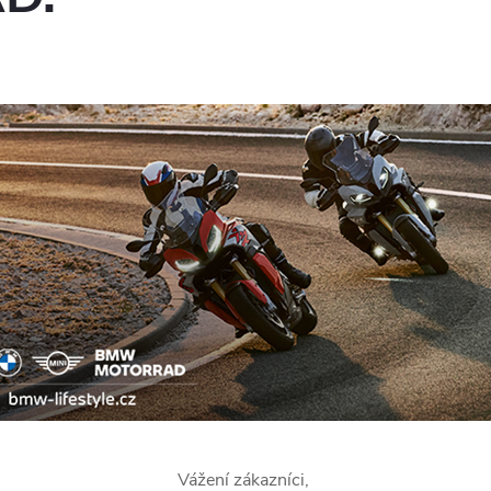
Vážení zákazníci,