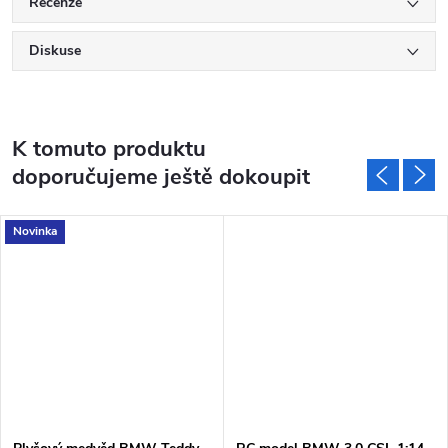
Recenze
Diskuse
K tomuto produktu
doporučujeme ještě dokoupit
Novinka