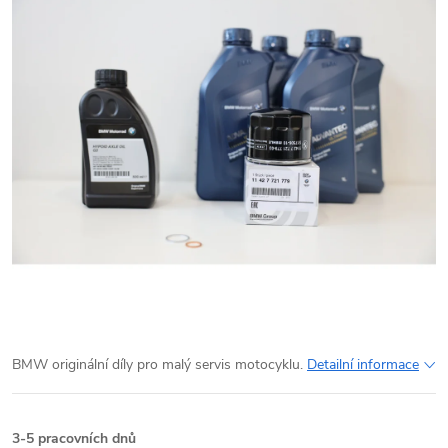
BMW originální díly pro malý servis motocyklu.
Detailní informace
3-5 pracovních dnů