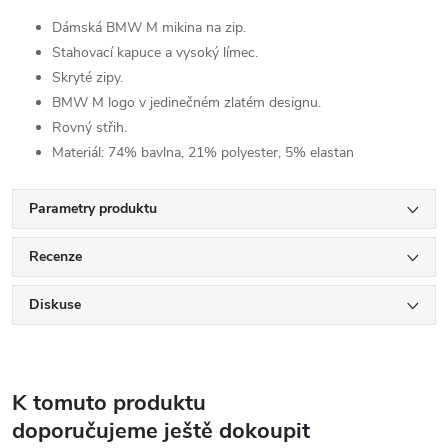
Dámská BMW M mikina na zip.
Stahovací kapuce a vysoký límec.
Skryté zipy.
BMW M logo v jedinečném zlatém designu.
Rovný střih.
Materiál: 74% bavlna, 21% polyester, 5% elastan
Parametry produktu
Recenze
Diskuse
K tomuto produktu
doporučujeme ještě dokoupit