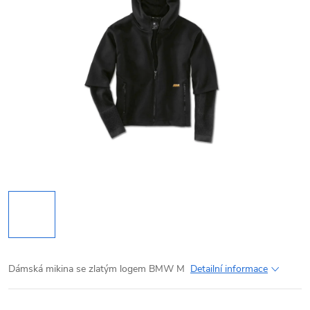
Dámská mikina se zlatým logem BMW M
Detailní informace