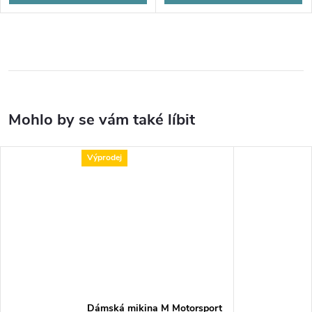
Výprodej
Dámská mikina M Motorsport