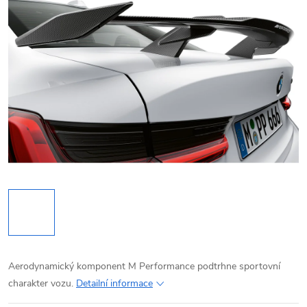
Aerodynamický komponent M Performance podtrhne sportovní
charakter vozu.
Detailní informace