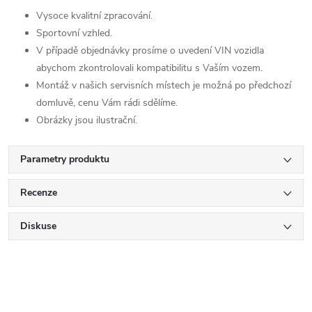
Vysoce kvalitní zpracování.
Sportovní vzhled.
V případě objednávky prosíme o uvedení VIN vozidla
abychom zkontrolovali kompatibilitu s Vaším vozem.
Montáž v našich servisních místech je možná po předchozí
domluvě, cenu Vám rádi sdělíme.
Obrázky jsou ilustrační.
Parametry produktu
Recenze
Diskuse