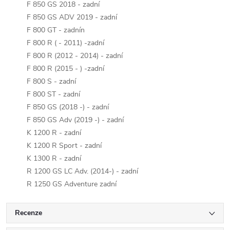
F 850 GS 2018 - zadní
F 850 GS ADV 2019 - zadní
F 800 GT - zadnín
F 800 R ( - 2011) -zadní
F 800 R (2012 - 2014) - zadní
F 800 R (2015 - ) -zadní
F 800 S - zadní
F 800 ST - zadní
F 850 GS (2018 -) - zadní
F 850 GS Adv (2019 -) - zadní
K 1200 R - zadní
K 1200 R Sport - zadní
K 1300 R - zadní
R 1200 GS LC Adv. (2014-) - zadní
R 1250 GS Adventure zadní
Recenze