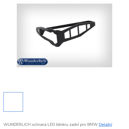
WUNDERLICH ochrana LED blinkru zadní pro BMW
Detailní