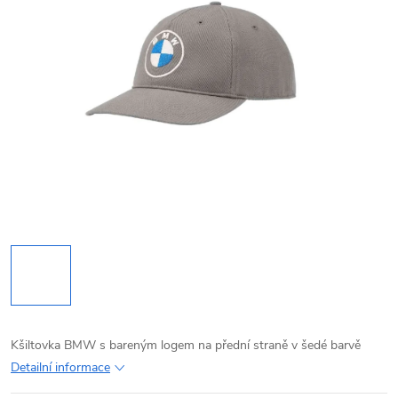
Kšiltovka BMW s bareným logem na přední straně v šedé barvě
Detailní informace