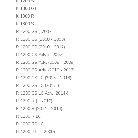
K 1200 S
K 1300 GT
K 1300 R
K 1300 S
R 1200 GS (-2007)
R 1200 GS (2008 - 2009)
R 1200 GS (2010 - 2012)
R 1200 GS Adv. (- 2007)
R 1200 GS Adv. (2008 - 2009)
R 1200 GS Adv. (2010 - 2013)
R 1200 GS LC (2013 - 2016)
R 1200 GS LC (2017-)
R 1200 GS LC Adv. (2014-)
R 1200 R ( - 2010)
R 1200 R (2011 - 2014)
R 1200 R LC
R 1200 RS LC
R 1200 RT ( - 2009)