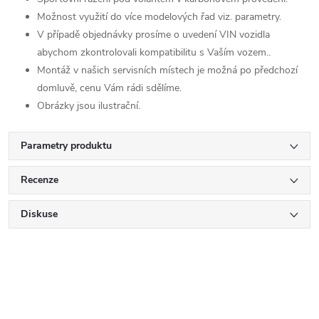
Možnost využití do více modelových řad viz. parametry.
V případě objednávky prosíme o uvedení VIN vozidla
abychom zkontrolovali kompatibilitu s Vaším vozem..
Montáž v našich servisních místech je možná po předchozí
domluvě, cenu Vám rádi sdělíme.
Obrázky jsou ilustrační.
Parametry produktu
Recenze
Diskuse