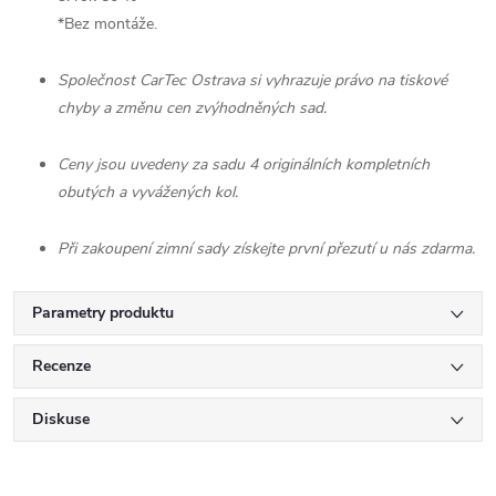
*Bez montáže.
Společnost CarTec Ostrava si vyhrazuje právo na tiskové
chyby a změnu cen zvýhodněných sad.
Ceny jsou uvedeny za sadu 4 originálních kompletních
obutých a vyvážených kol.
Při zakoupení zimní sady získejte první přezutí u nás zdarma.
Parametry produktu
Recenze
Diskuse