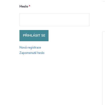
Heslo
PŘIHLÁSIT SE
Nová registrace
Zapomenuté heslo