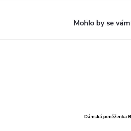
Dámská peněženka