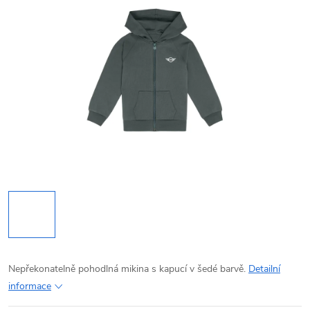
Nepřekonatelně pohodlná mikina s kapucí v šedé barvě.
Detailní
informace