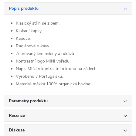
Popis produktu
Klasický střih se zipem.
Klokaní kapsy.
Kapuce.
Raglánové rukávy.
Žebrovaný lem mikiny a rukávů.
Kontrastní logo MINI vpředu.
Nápis MINI v kontrastním kruhu na zádech
Vyrobeno v Portugalsku.
Materiál: měkká 100% organická bavlna.
Parametry produktu
Recenze
Diskuse