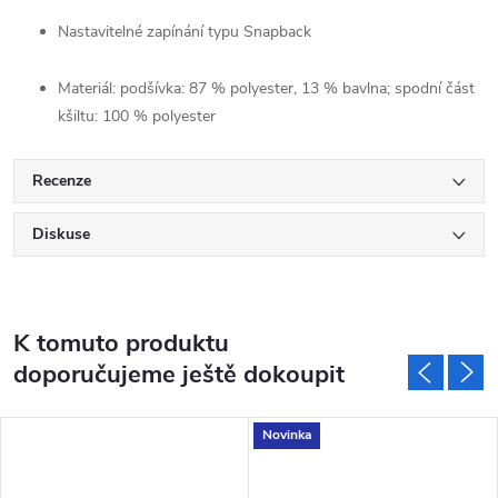
Nastavitelné zapínání typu Snapback
Materiál: podšívka: 87 % polyester, 13 % bavlna; spodní část
kšiltu: 100 % polyester
Recenze
Diskuse
K tomuto produktu
doporučujeme ještě dokoupit
Novinka