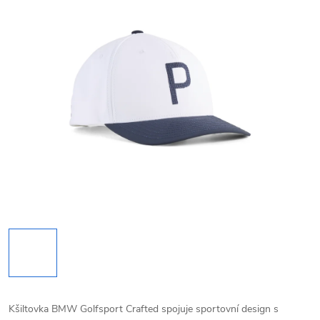
Kšiltovka BMW Golfsport Crafted spojuje sportovní design s