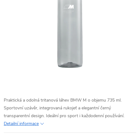
Praktická a odolná tritanová láhev BMW M o objemu 735 ml.
Sportovní uzávěr, integrovaná rukojeť a elegantní černý
transparentní design. Ideální pro sport i každodenní používání.
Detailní informace