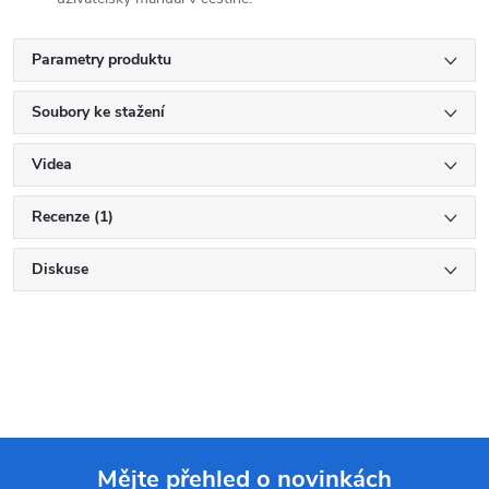
Parametry produktu
Soubory ke stažení
Videa
Recenze (1)
Diskuse
Mějte přehled o novinkách