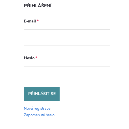
PŘIHLÁŠENÍ
E-mail
Heslo
PŘIHLÁSIT SE
Nová registrace
Zapomenuté heslo