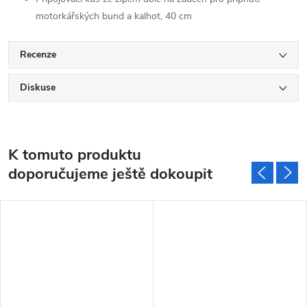
motorkářských bund a kalhot, 40 cm
Recenze
Diskuse
K tomuto produktu
doporučujeme ještě dokoupit