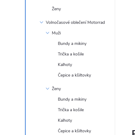
Ženy
Volnočasové oblečení Motorrad
Muži
Bundy a mikiny
Trička a košile
Kalhoty
Čepice a kšiltovky
Ženy
Bundy a mikiny
Trička a košile
Kalhoty
Čepice a kšiltovky