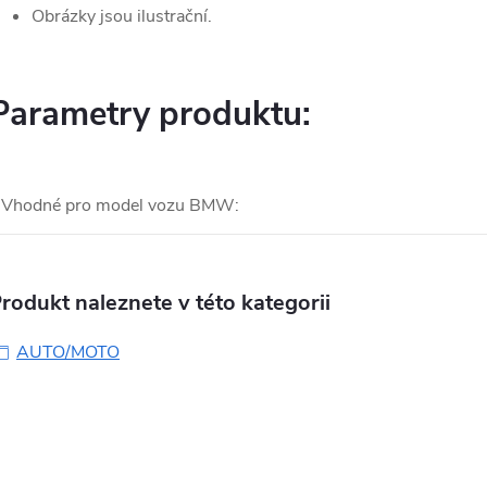
Obrázky jsou ilustrační.
Parametry produktu:
Vhodné pro model vozu BMW
:
rodukt naleznete v této kategorii
AUTO/MOTO