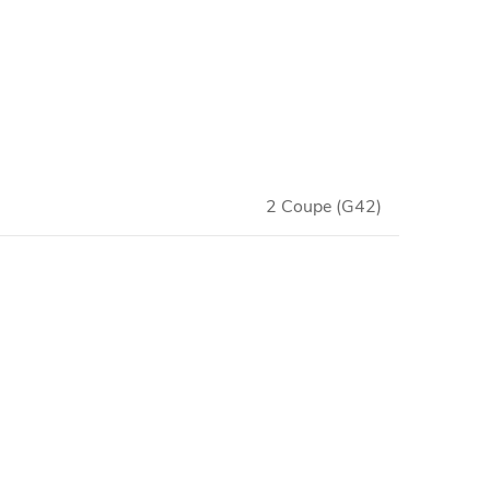
2 Coupe (G42)