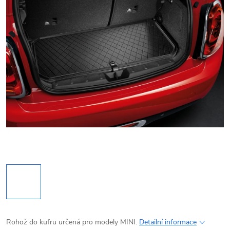
Rohož do kufru určená pro modely MINI.
Detailní informace