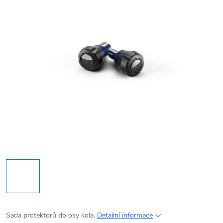
Sada protektorů do osy kola.
Detailní informace