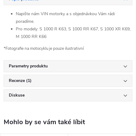
Napište nám VIN motorky a s objednávkou Vám rádi
poradíme.
Pro modely: S 1000 R K63, S 1000 RR K67, S 1000 XR K69,
M 1000 RR K66
*Fotografie na motocyklu je pouze ilustrativní
Parametry produktu
Recenze (1)
Diskuse