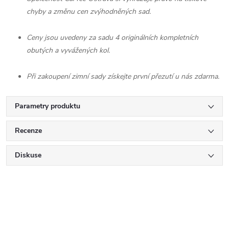
chyby a změnu cen zvýhodněných sad.
Ceny jsou uvedeny za sadu 4 originálních kompletních
obutých a vyvážených kol.
Při zakoupení zimní sady získejte první přezutí u nás zdarma.
Parametry produktu
Recenze
Diskuse