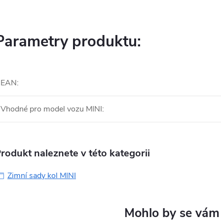
Parametry produktu:
EAN
:
Vhodné pro model vozu MINI
:
rodukt naleznete v této kategorii
Zimní sady kol MINI