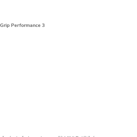
 Grip Performance 3