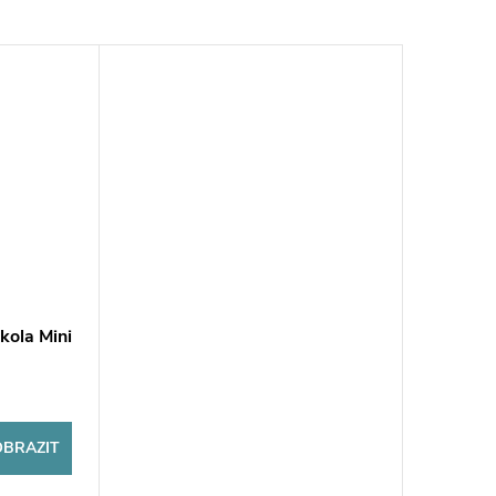
 kola Mini
OBRAZIT