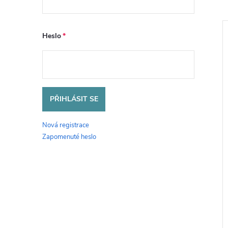
Heslo
PŘIHLÁSIT SE
Nová registrace
Zapomenuté heslo