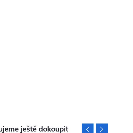
jeme ještě dokoupit