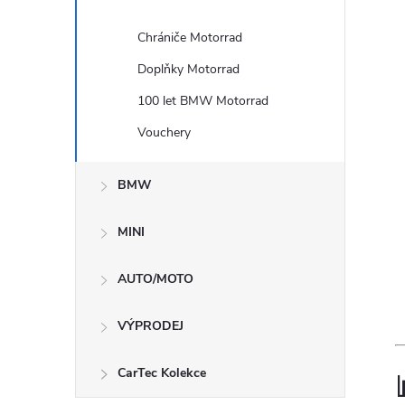
Chrániče Motorrad
Doplňky Motorrad
100 let BMW Motorrad
Vouchery
BMW
MINI
AUTO/MOTO
VÝPRODEJ
CarTec Kolekce