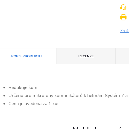
Znač
POPIS PRODUKTU
RECENZE
Redukuje šum.
Určeno pro mikrofony komunikátorů k helmám Systém 7 a
Cena je uvedena za 1 kus.