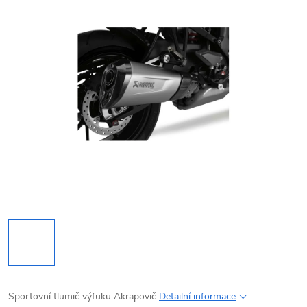
Sportovní tlumič výfuku Akrapovič
Detailní informace