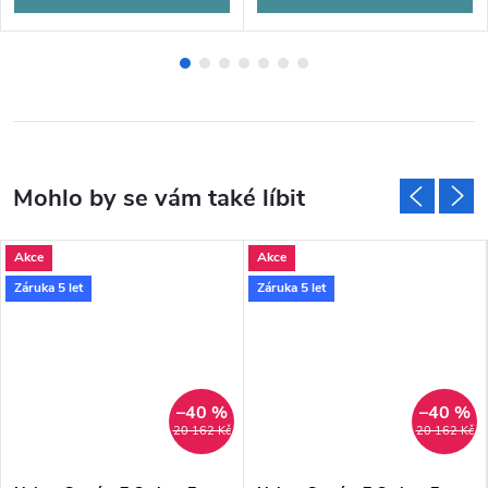
Akce
Akce
Záruka 5 let
Záruka 5 let
–40 %
–40 %
20 162 Kč
20 162 Kč