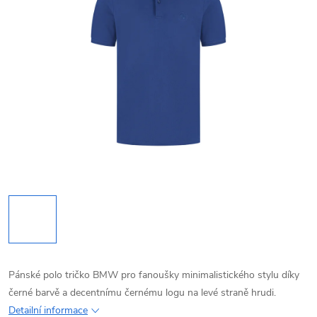
Pánské polo tričko BMW pro fanoušky minimalistického stylu díky
černé barvě a decentnímu černému logu na levé straně hrudi.
Detailní informace