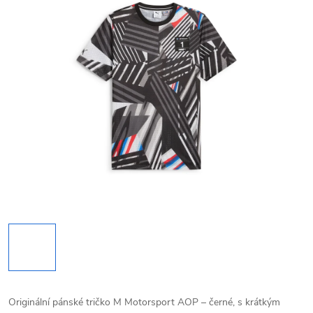
Originální pánské tričko M Motorsport AOP – černé, s krátkým