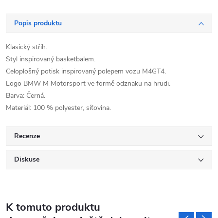
Popis produktu
Klasický střih.
Styl inspirovaný basketbalem.
Celoplošný potisk inspirovaný polepem vozu M4GT4.
Logo BMW M Motorsport ve formě odznaku na hrudi.
Barva: Černá.
Materiál: 100 % polyester, síťovina.
Recenze
Diskuse
K tomuto produktu