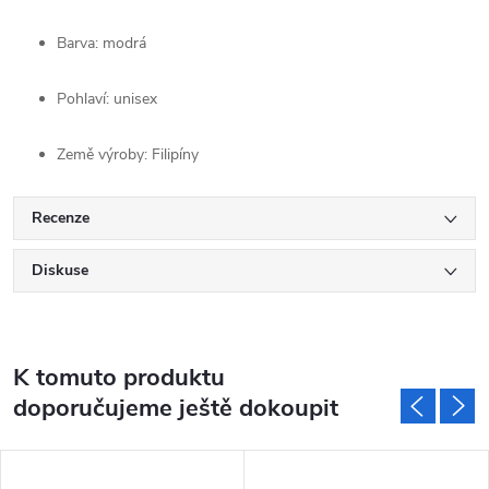
Barva: modrá
Pohlaví: unisex
Země výroby: Filipíny
Recenze
Diskuse
K tomuto produktu
doporučujeme ještě dokoupit