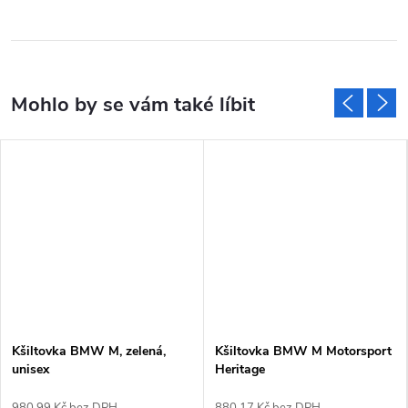
Kšiltovka BMW M, zelená,
Kšiltovka BMW M Motorsport
unisex
Heritage