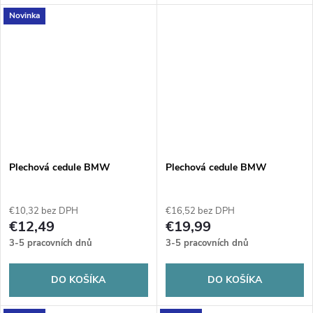
Novinka
Plechová cedule BMW
Plechová cedule BMW
€10,32 bez DPH
€16,52 bez DPH
€12,49
€19,99
3-5 pracovních dnů
3-5 pracovních dnů
DO KOŠÍKA
DO KOŠÍKA