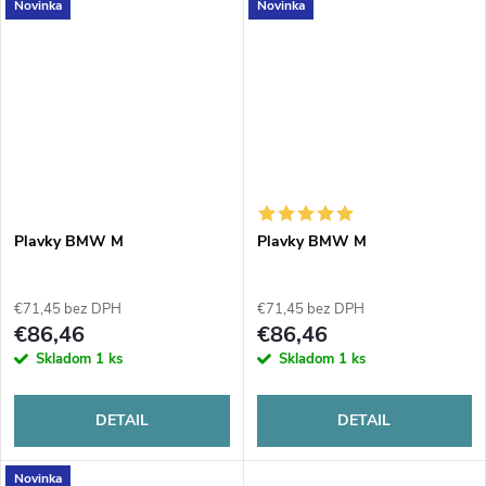
Novinka
Novinka
Plavky BMW M
Plavky BMW M
€71,45 bez DPH
€71,45 bez DPH
€86,46
€86,46
Skladom
1 ks
Skladom
1 ks
DETAIL
DETAIL
Novinka