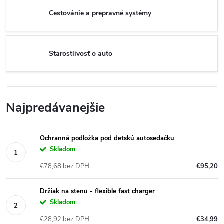
Cestovánie a prepravné systémy
Starostlivosť o auto
Najpredávanejšie
Ochranná podložka pod detskú autosedačku
Skladom
€78,68 bez DPH
€95,20
Držiak na stenu - flexible fast charger
Skladom
€28,92 bez DPH
€34,99