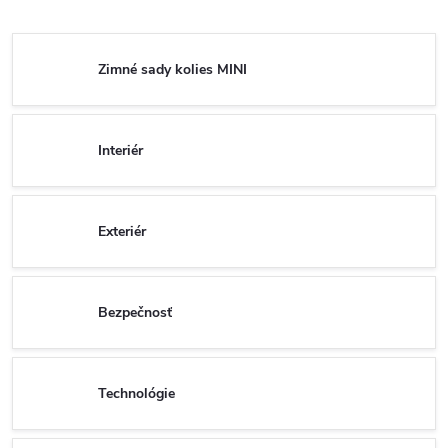
Zimné sady kolies MINI
Interiér
Exteriér
Bezpečnosť
Technológie