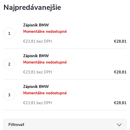
Najpredávanejšie
Zápisník BMW
Momentálne nedostupné
€23,81 bez DPH
€28,81
Zápisník BMW
Momentálne nedostupné
€23,81 bez DPH
€28,81
Zápisník BMW
Momentálne nedostupné
€23,81 bez DPH
€28,81
Filtrovať