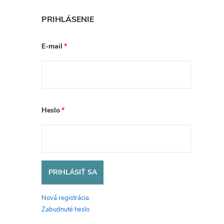
PRIHLÁSENIE
E-mail
Heslo
PRIHLÁSIŤ SA
Nová registrácia
Zabudnuté heslo