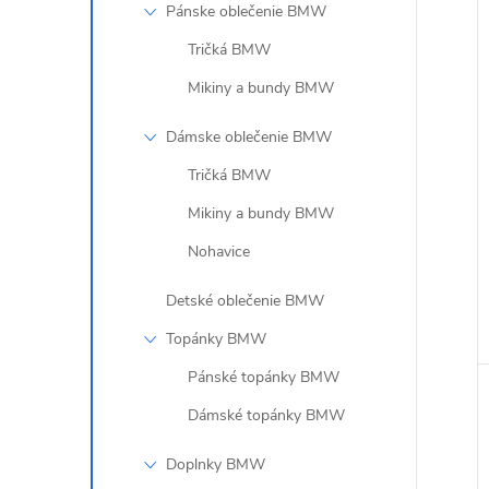
i
Pánske oblečenie BMW
Tričká BMW
Mikiny a bundy BMW
Dámske oblečenie BMW
Tričká BMW
Mikiny a bundy BMW
Nohavice
Detské oblečenie BMW
Topánky BMW
Pánské topánky BMW
Dámské topánky BMW
Doplnky BMW