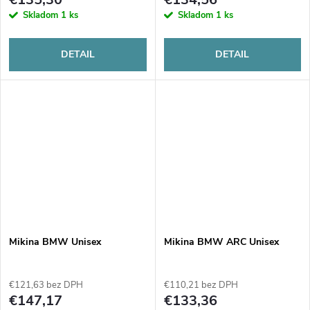
Skladom
1 ks
Skladom
1 ks
DETAIL
DETAIL
Mikina BMW Unisex
Mikina BMW ARC Unisex
€121,63 bez DPH
€110,21 bez DPH
€147,17
€133,36