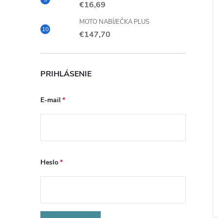
€16,69
MOTO NABÍJEČKA PLUS
€147,70
PRIHLÁSENIE
E-mail
Heslo