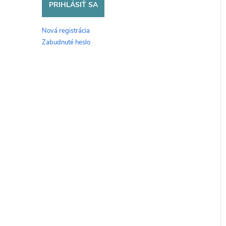
PRIHLÁSIŤ SA
Nová registrácia
Zabudnuté heslo