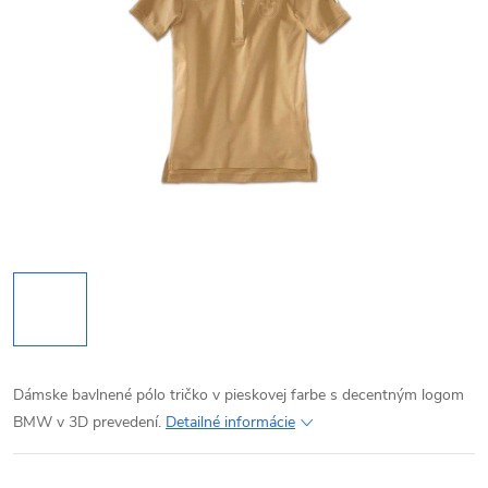
Dámske bavlnené pólo tričko v pieskovej farbe s decentným logom
BMW v 3D prevedení.
Detailné informácie