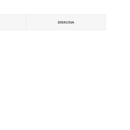
DISKUSIA