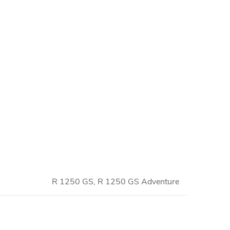
R 1250 GS, R 1250 GS Adventure