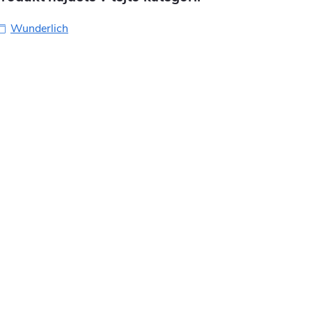
Wunderlich