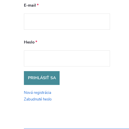
E-mail
Heslo
PRIHLÁSIŤ SA
Nová registrácia
Zabudnuté heslo