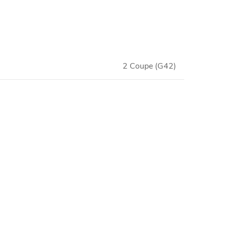
2 Coupe (G42)