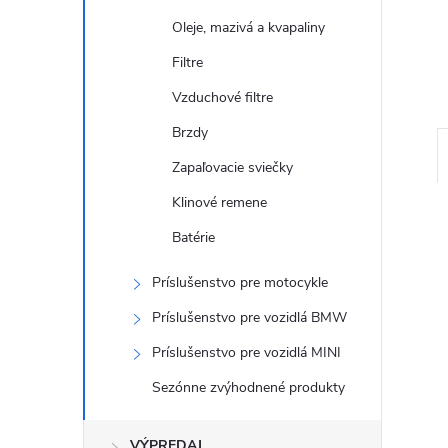
Oleje, mazivá a kvapaliny
Filtre
Vzduchové filtre
Brzdy
Zapaľovacie sviečky
Klinové remene
Batérie
Príslušenstvo pre motocykle
Príslušenstvo pre vozidlá BMW
Príslušenstvo pre vozidlá MINI
Sezónne zvýhodnené produkty
VÝPREDAJ