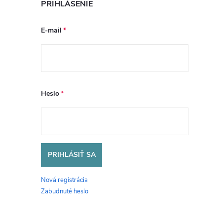
PRIHLÁSENIE
E-mail
Heslo
PRIHLÁSIŤ SA
Nová registrácia
Zabudnuté heslo