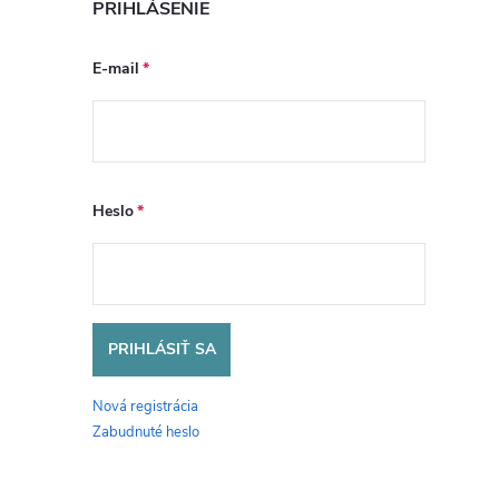
PRIHLÁSENIE
E-mail
Heslo
PRIHLÁSIŤ SA
Nová registrácia
Zabudnuté heslo