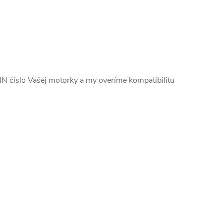
N číslo Vašej motorky a my overíme kompatibilitu