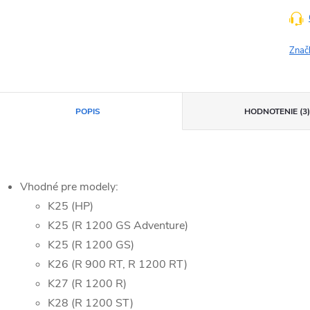
Znač
POPIS
HODNOTENIE (3
Vhodné pre modely:
K25 (HP)
K25 (R 1200 GS Adventure)
K25 (R 1200 GS)
K26 (R 900 RT, R 1200 RT)
K27 (R 1200 R)
K28 (R 1200 ST)