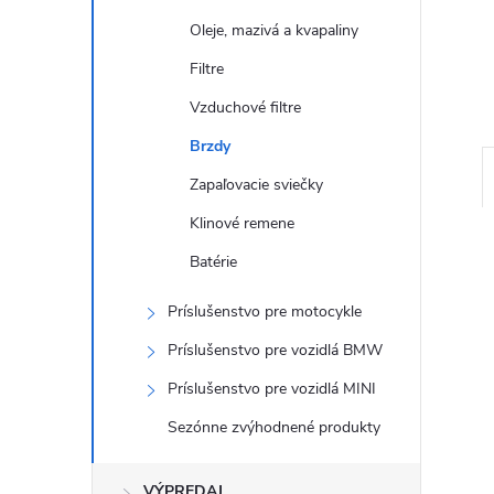
Oleje, mazivá a kvapaliny
Filtre
Vzduchové filtre
Brzdy
Zapaľovacie sviečky
Klinové remene
Batérie
Príslušenstvo pre motocykle
Príslušenstvo pre vozidlá BMW
Príslušenstvo pre vozidlá MINI
Sezónne zvýhodnené produkty
VÝPREDAJ