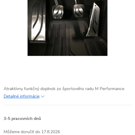
Atraktívny funkčný doplnok zo športového radu M Performance.
Detailné informácie
3-5 pracovních dnů
17.8.2026