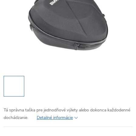
Tá správna taška pre jednodňové výlety alebo dokonca každodenné
dochádzanie.
Detailné informácie