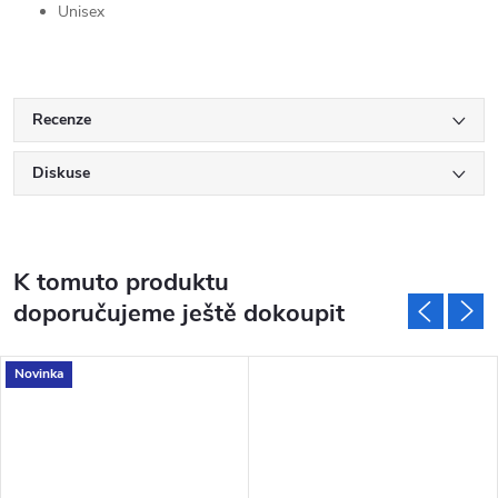
Unisex
Recenze
Diskuse
K tomuto produktu
doporučujeme ještě dokoupit
Novinka