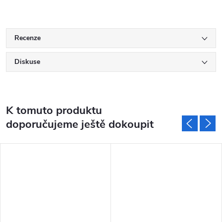
Recenze
Diskuse
K tomuto produktu
doporučujeme ještě dokoupit